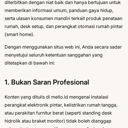
diterbitkan dengan niat baik dan hanya bertujuan untuk
memberikan informasi umum, panduan gaya hidup,
serta ulasan konsumen mandiri terkait produk penataan
rumah, desk setup, dan perangkat otomasi rumah pintar
(smart home).
Dengan menggunakan situs web ini, Anda secara sadar
menyetujui seluruh ketentuan sanggahan yang
ditetapkan di bawah ini:
1. Bukan Saran Profesional
Konten yang ditulis di mello.id mengenai instalasi
perangkat elektronik pintar, kelistrikan rumah tangga,
atau perakitan furnitur berat (seperti standing desk
hidrolik atau braket monitor) tidak boleh dianggap