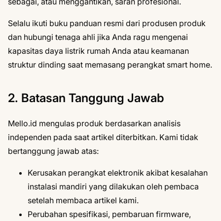
sebagai, atau menggantikan, saran profesional.
Selalu ikuti buku panduan resmi dari produsen produk
dan hubungi tenaga ahli jika Anda ragu mengenai
kapasitas daya listrik rumah Anda atau keamanan
struktur dinding saat memasang perangkat smart home.
2. Batasan Tanggung Jawab
Mello.id mengulas produk berdasarkan analisis
independen pada saat artikel diterbitkan. Kami tidak
bertanggung jawab atas:
Kerusakan perangkat elektronik akibat kesalahan
instalasi mandiri yang dilakukan oleh pembaca
setelah membaca artikel kami.
Perubahan spesifikasi, pembaruan firmware,