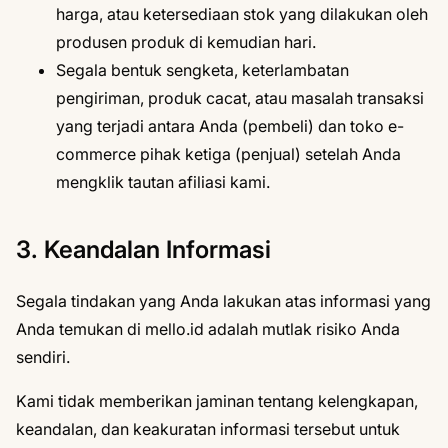
harga, atau ketersediaan stok yang dilakukan oleh
produsen produk di kemudian hari.
Segala bentuk sengketa, keterlambatan
pengiriman, produk cacat, atau masalah transaksi
yang terjadi antara Anda (pembeli) dan toko e-
commerce pihak ketiga (penjual) setelah Anda
mengklik tautan afiliasi kami.
3. Keandalan Informasi
Segala tindakan yang Anda lakukan atas informasi yang
Anda temukan di mello.id adalah mutlak risiko Anda
sendiri.
Kami tidak memberikan jaminan tentang kelengkapan,
keandalan, dan keakuratan informasi tersebut untuk