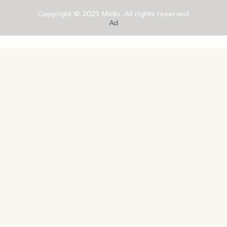
Copyright © 2025
Mello
. All rights reserved.
Ad