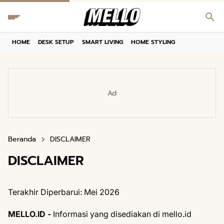
HOME
DESK SETUP
SMART LIVING
HOME STYLING
Ad
Beranda
DISCLAIMER
DISCLAIMER
Terakhir Diperbarui: Mei 2026
MELLO.ID -
Informasi yang disediakan di mello.id